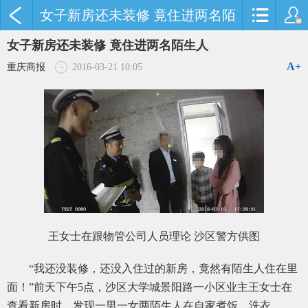
女子新房还未装修 竟住进两名陌
生人
女子新房还未装修 竟住进两名陌生人
A+
重庆商报
2016-03-21 10:05
王女士在跟物管公司人员理论 沙区警方供图
“我还没装修，还没入住过的新房，竟然有陌生人住在里
面！”前天下午5点，沙区大学城景阳路一小区业主王女士在
查看新房时，发现一男一女两陌生人在自家煮饭、洗衣