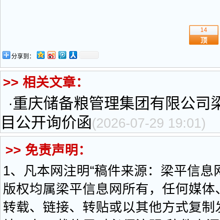
14
顶
分享到：
>> 相关文章：
重庆储备粮管理集团有限公司
·
目公开询价函
(2026-07-29 19:01)
>> 免责声明：
1、凡本网注明“稿件来源：梁平信息
版权均属梁平信息网所有，任何媒体
转载、链接、转贴或以其他方式复制