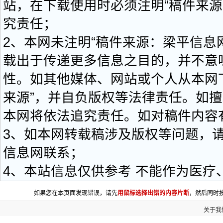
站，在下载使用时必须注明“稿件来源
究责任；
2、本网未注明“稿件来源：梁平信息
载出于传递更多信息之目的，并不意
性。如其他媒体、网站或个人从本网
来源”，并自负版权等法律责任。如擅
本网将依法追究责任。如对稿件内容
3、如本网转载稿涉及版权等问题，
信息网联系；
4、本站信息仅供参考 不能作为医疗
如果您在本页面发现错误，请先
用鼠标选择出错的内容片断
，然后同时按
关于我