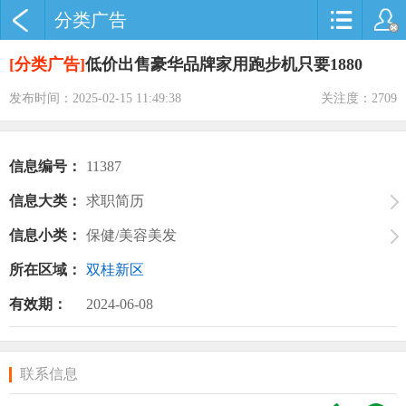
分类广告
[分类广告]
低价出售豪华品牌家用跑步机只要1880
发布时间：2025-02-15 11:49:38
关注度：2709
信息编号：
11387
信息大类：
求职简历
信息小类：
保健/美容美发
所在区域：
双桂新区
有效期：
2024-06-08
联系信息