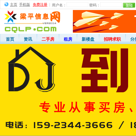
主页
手机版
免费注册
|
用户名：
密码：
首页
资讯
二手房
租房
新楼盘
招聘求职
分