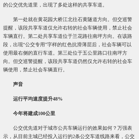
的公交优先道里，出现了多处这样的共享车道。
第一处就在黄花园大桥江北往石黄隧道方向。但交巡警
提醒，该段共享车道仅允许右转的社会车辆使用，禁止社会
车辆直行。第二处共享车道位于兰花路往南坪方向。在该路
段，出现“公交专用”字样的红色抗滑薄层后，社会车辆可以
使用最右侧的直行车道。第三处位于五公里路口往南坪方
向。但交巡警提醒，该段共享车道仍然仅允许右转的社会车
辆使用，禁止社会车辆直行。
声音
运行平均速度提升48%
今年将建成100公里
公交优先道对于城市公共车辆运行的效果如何？万强表
示，从目前主城已经投入运行的2条公交车道线路来看，公交