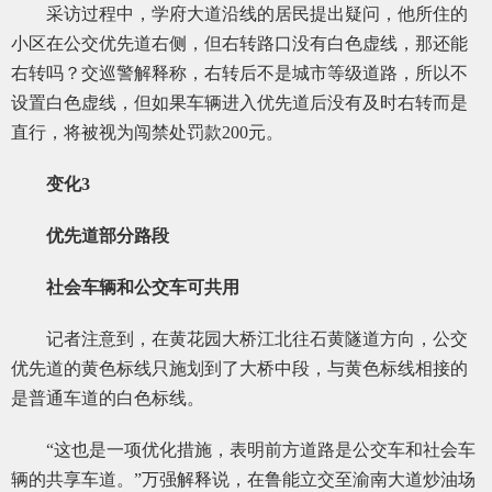
采访过程中，学府大道沿线的居民提出疑问，他所住的
小区在公交优先道右侧，但右转路口没有白色虚线，那还能
右转吗？交巡警解释称，右转后不是城市等级道路，所以不
设置白色虚线，但如果车辆进入优先道后没有及时右转而是
直行，将被视为闯禁处罚款200元。
变化3
优先道部分路段
社会车辆和公交车可共用
记者注意到，在黄花园大桥江北往石黄隧道方向，公交
优先道的黄色标线只施划到了大桥中段，与黄色标线相接的
是普通车道的白色标线。
“这也是一项优化措施，表明前方道路是公交车和社会车
辆的共享车道。”万强解释说，在鲁能立交至渝南大道炒油场