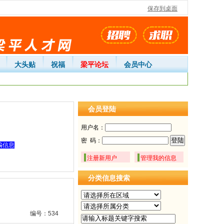
保存到桌面
大头贴
祝福
梁平论坛
会员中心
会员登陆
用户名：
密 码：
骗信息
注册新用户
管理我的信息
分类信息搜索
编号：534