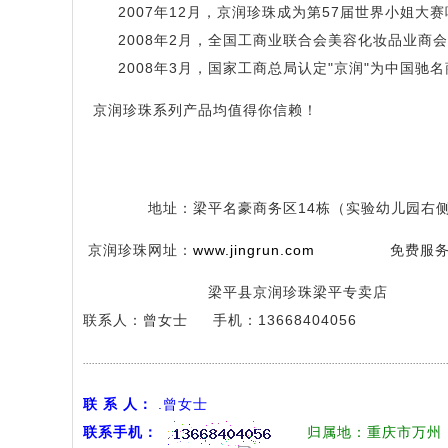
2007年12月，京润珍珠成为第57届世界小姐大
2008年2月，全国工商业联合会美容化妆品业商会
2008年3月，国家工商总局认定"京润"为中国驰名
京润珍珠系列产品均值得你信赖！
地址：梁平名豪商务区14栋（实验幼儿园右侧下
京润珍珠网址：
www.jingrun.com
免费服务热线:80
梁平县京润珍珠梁平专卖店
联系人：曾女士 手机：13668404056
.........................................................................................................................
联 系 人：
.曾女士
联系手机：
归属地：重庆市万州