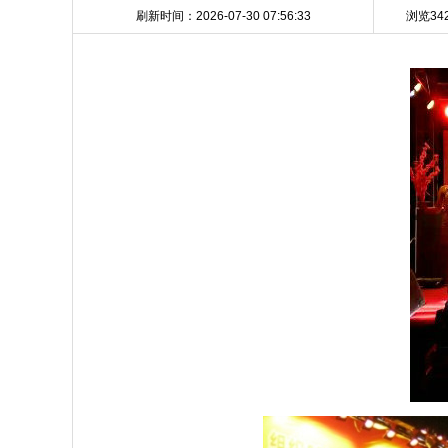
刷新时间：2026-07-30 07:56:33
浏览
34