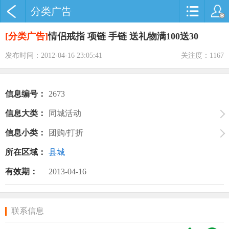
分类广告
[分类广告]
情侣戒指 项链 手链 送礼物满100送30
发布时间：2012-04-16 23:05:41
关注度：1167
信息编号：
2673
信息大类：
同城活动
信息小类：
团购/打折
所在区域：
县城
有效期：
2013-04-16
联系信息