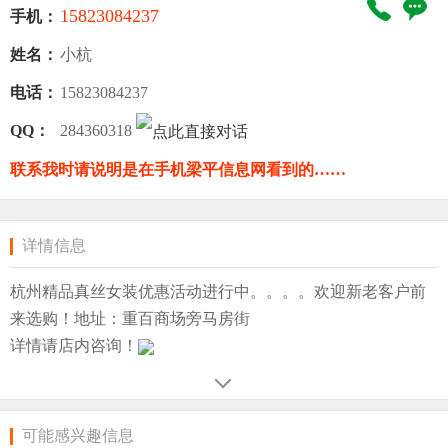
15823084237
手机：
姓名：
小杭
电话：
15823084237
QQ：
284360318
联系我时请说明是在手机梁平信息网看到的……
详情信息
杭州精品真丝女装优惠活动进行中。。。。欢迎新老客户前
来选购！地址：重百商场旁马房街
详情请店内咨询！
可能感兴趣信息