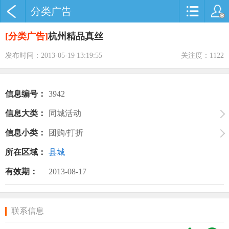
分类广告
[分类广告]
杭州精品真丝
发布时间：2013-05-19 13:19:55
关注度：1122
信息编号：
3942
信息大类：
同城活动
信息小类：
团购/打折
所在区域：
县城
有效期：
2013-08-17
联系信息