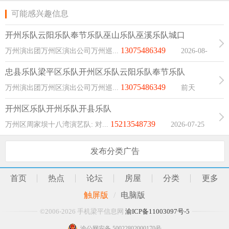
可能感兴趣信息
开州乐队云阳乐队奉节乐队巫山乐队巫溪乐队城口
13075486349
万州演出团万州区演出公司万州巡...
2026-08-
02 07:56:26
忠县乐队梁平区乐队开州区乐队云阳乐队奉节乐队
13075486349
万州演出团万州区演出公司万州巡...
前天
08:17:00
开州区乐队开州乐队开县乐队
15213548739
万州区周家坝十八湾演艺队: 对...
2026-07-25
07:58:15
发布分类广告
首页
热点
论坛
房屋
分类
更多
触屏版
/
电脑版
©2006-2026 手机梁平信息网
渝ICP备11003097号-5
渝公网安备 50022802000170号