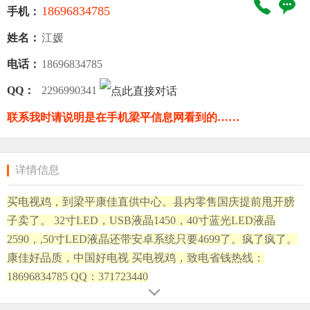
18696834785
手机：
姓名：
江媛
电话：
18696834785
QQ：
2296990341
联系我时请说明是在手机梁平信息网看到的……
详情信息
买电视鸡，到梁平康佳直供中心。县内零售国庆提前甩开膀
子卖了。 32寸LED，USB液晶1450，40寸蓝光LED液晶
2590，,50寸LED液晶还带安卓系统只要4699了。疯了疯了。
康佳好品质，中国好电视 买电视鸡，致电省钱热线：
18696834785 QQ：371723440