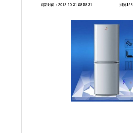
刷新时间：2013-10-31 08:58:31
浏览
15