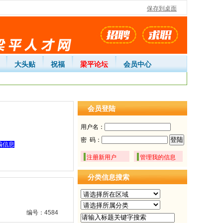
保存到桌面
大头贴
祝福
梁平论坛
会员中心
会员登陆
用户名：
密 码：
骗信息
注册新用户
管理我的信息
分类信息搜索
编号：4584