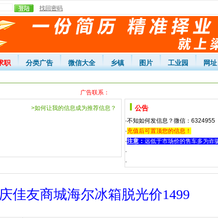
找回密码
求职
分类广告
微信大全
乡镇
图片
工业园
网址
广告联系：
公告
>如何让我的信息成为推荐信息？
·不知如何发信息？微信：6324955
·
充值后可置顶您的信息！
·
注意：
远低于市场价的售车多为诈
·
·
庆佳友商城海尔冰箱脱光价1499