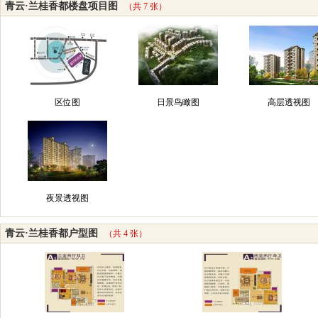
青云·兰桂香都楼盘项目图
（共 7 张）
区位图
日景鸟瞰图
高层透视图
夜景透视图
青云·兰桂香都户型图
（共 4 张）