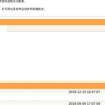
市场等成熟生活配套。
、乒乓球台及各种运动休闲设施俱全。