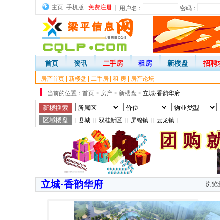
主页
手机版
免费注册
|
用户名：
密码：
首页
资讯
二手房
租房
新楼盘
招聘
房产首页
|
新楼盘
|
二手房
|
租 房
|
房产论坛
当前的位置：
首页
>
房产
>
新楼盘
>
立城·香韵华府
[
县城
] [
双桂新区
] [
屏锦镇
] [
云龙镇
]
立城·香韵华府
浏览