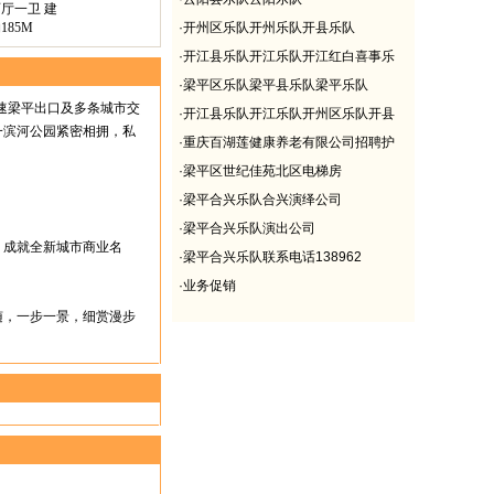
两厅一卫 建
185M
·
开州区乐队开州乐队开县乐队
·
开江县乐队开江乐队开江红白喜事乐
·
梁平区乐队梁平县乐队梁平乐队
速梁平出口及多条城市交
·
开江县乐队开江乐队开州区乐队开县
一滨河公园紧密相拥，私
·
重庆百湖莲健康养老有限公司招聘护
·
梁平区世纪佳苑北区电梯房
·
梁平合兴乐队合兴演绎公司
·
梁平合兴乐队演出公司
，成就全新城市商业名
·
梁平合兴乐队联系电话138962
·
业务促销
随，一步一景，细赏漫步