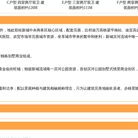
C户型 四室两厅双卫 建
E户型 三室两厅双卫 建
F户型 两室
筑面积约126M
筑面积约111M
筑面积约
力作，地处双桂新城中央商务区核心区域，配套完善，比邻渝万高铁梁平南站、渝宜高
民医院、农贸市场等完善城市资源，坐享城市带来的繁华和便利；新城滨河流域中唯
5套独栋别墅商业组成。
吸金临街旺铺；独据新城流域唯一滨河公园资源，首创滨河公园别墅式情景商业街区
。
谧和洁净；配以景观种植与建筑相融相称理念，只为让建筑完美地皈依居者。步移景