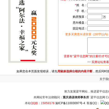
*
姓 名：
*
手 机：
购房预算：
万
意向楼盘：
固定电话：
更多买房意向请留言 (200字以内)
需要有“梁平信息网”的注册ID才
>>
买房论坛查看
如果您在本页面发现错误，请先
用鼠标选择出错的内容片断
，然后同时按
关于我
努力发展梁平网站，推进梁平信息
本网站常年法律顾问：
重庆鼎谋律师事务所
梁平信息网 Copy
本站
QQ群：15859176
渝ICP备11003097号-4
客服QQ：