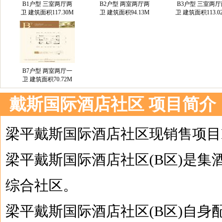
B1户型 三室两厅两
B2户型 两室两厅两
B3户型 三室两厅
卫 建筑面积117.30M
卫 建筑面积94.13M
卫 建筑面积113.0
B7户型 两室两厅一
卫 建筑面积70.72M
戴斯国际酒店社区 项目简介
梁平戴斯国际酒店社区现销售项目
梁平戴斯国际酒店社区(B区)是
综合社区。
梁平戴斯国际酒店社区(B区)自身