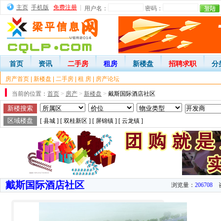
主页
手机版
免费注册
|
用户名：
密码：
首页
资讯
二手房
租房
新楼盘
招聘求职
分
房产首页
|
新楼盘
|
二手房
|
租 房
|
房产论坛
当前的位置：
首页
>
房产
>
新楼盘
>
戴斯国际酒店社区
[
县城
] [
双桂新区
] [
屏锦镇
] [
云龙镇
]
戴斯国际酒店社区
浏览量：
206708
咨