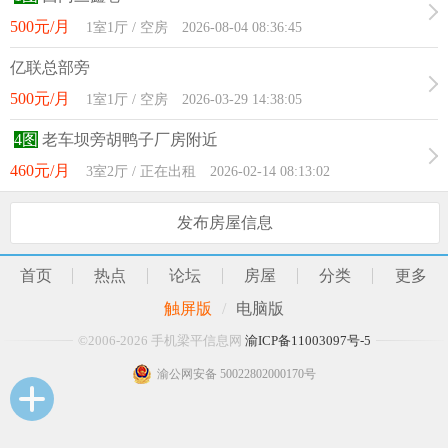
500元/月
1室1厅 / 空房 2026-08-04 08:36:45
亿联总部旁
500元/月
1室1厅 / 空房 2026-03-29 14:38:05
4图
老车坝旁胡鸭子厂房附近
460元/月
3室2厅 / 正在出租 2026-02-14 08:13:02
发布房屋信息
首页
热点
论坛
房屋
分类
更多
触屏版
/
电脑版
©2006-2026 手机梁平信息网
渝ICP备11003097号-5
渝公网安备 50022802000170号