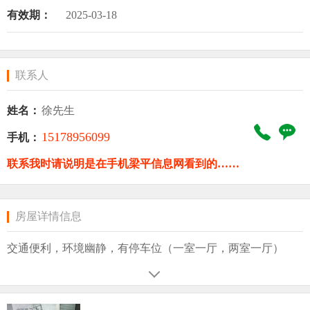
有效期：
2025-03-18
联系人
姓名：
徐先生
15178956099
手机：
联系我时请说明是在手机梁平信息网看到的……
房屋详情信息
交通便利，环境幽静，有停车位（一室一厅，两室一厅）