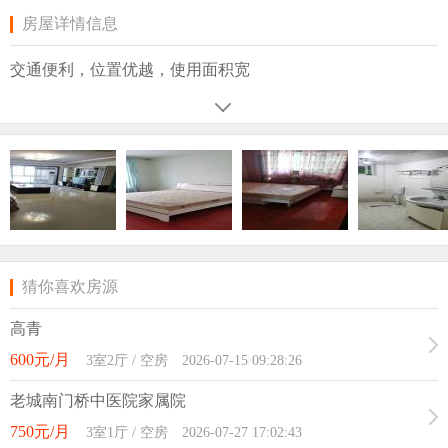
房屋详情信息
交通便利，位置优越，使用面积宽
猜你喜欢房源
高青
600元/月
3室2厅 / 空房 2026-07-15 09:28:26
老城南门桥中医院家属院
750元/月
3室1厅 / 空房 2026-07-27 17:02:43