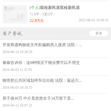
[个人]
双桂新民居双桂新民居
72.8平 / 2室1厅 /
22.8
2025-06-01 19:40:31
万元
更多
开发商虚构验收文件欺骗购房人接房 法院：...
2016-06-14 10:28:59
偷偷告诉你：这8种情况下物业费可以不用交
2016-06-03 11:31:05
物管把公共区域划停车位出租 法院：返还六...
2016-06-03 10:34:55
房子值40万 中介竟忽悠女子34万签下卖...
2016-04-12 10:07:21